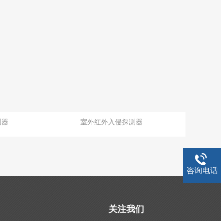
测器
室外红外入侵探测器
咨询电话
关注我们