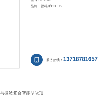
品牌：福科斯FOCUS
13718781657
服务热线：
与微波复合智能型吸顶