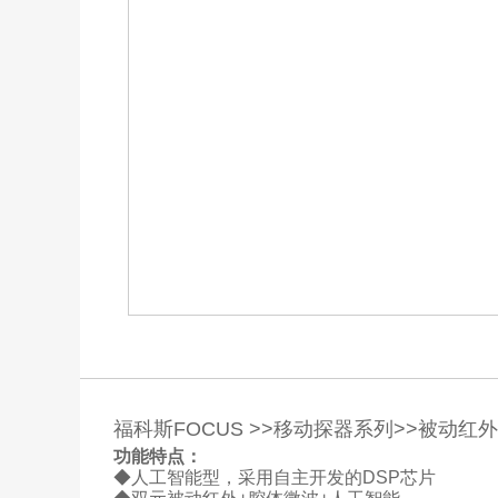
福科斯FOCUS >>移动探器系列>>
被动红外
功能特点：
◆人工智能型，采用自主开发的DSP芯片