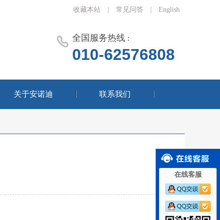
收藏本站
|
常见问答
|
English
全国服务热线 :
010-62576808
关于安诺迪
联系我们
在线客服