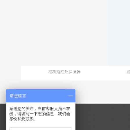
福科斯红外探测器
请您留言
感谢您的关注，当前客服人员不在
线，请填写一下您的信息，我们会
尽快和您联系。
导航分类