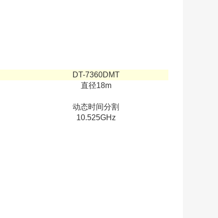
DT-7360DMT
直径18m
动态时间分割
10.525GHz