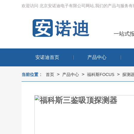
欢迎访问 北京安诺迪电子有限公司网站,我们的产品与服务
一站式
安诺迪首页
产品中心
：
>
>
>
当前位置
首页
产品中心
福科斯FOCUS
探测