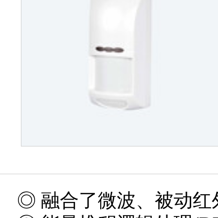
◎ 融合了微波、被动