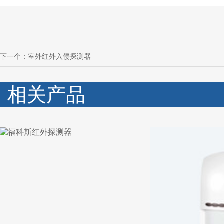
下一个：
室外红外入侵探测器
相关产品