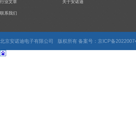
行业文章
关于安诺迪
联系我们
北京安诺迪电子有限公司
版权所有 备案号：
京ICP备2022007