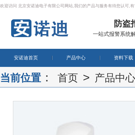
欢迎访问 北京安诺迪电子有限公司网站,我们的产品与服务有待您认可
防盗
一站式报警系统
安诺迪首页
产品中心
资料下载
：
>
当前位置
首页
产品中