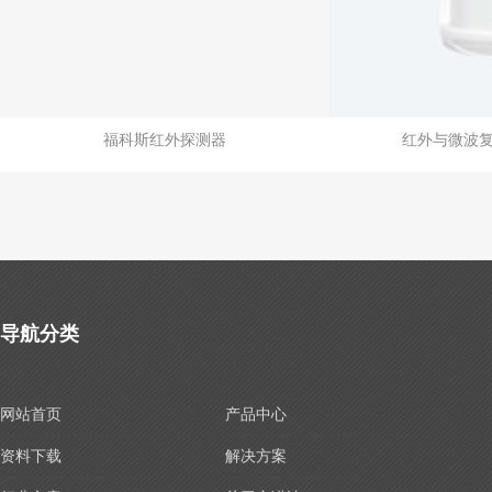
福科斯红外探测器
红外与微波
导航分类
网站首页
产品中心
资料下载
解决方案