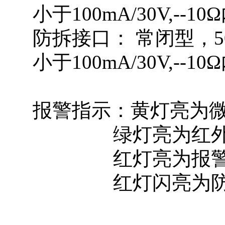
小于100mA/30V,--1
防拆接口： 常闭型，50m
小于100mA/30V,--1
报警指示：黄灯亮为
绿灯亮为红
红灯亮为报
红灯闪亮为防遮