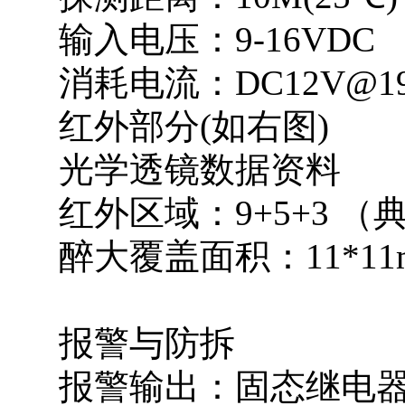
输入电压：9-16VDC
消耗电流：DC12V@1
红外部分(如右图)
光学透镜数据资料
红外区域：9+5+3 （
醉大覆盖面积：11*11m (
报警与防拆
报警输出：固态继电器