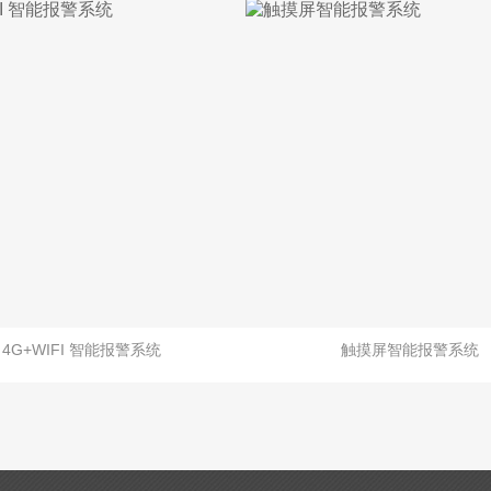
4G+WIFI 智能报警系统
触摸屏智能报警系统