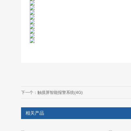
下一个：
触摸屏智能报警系统(4G)
相关产品