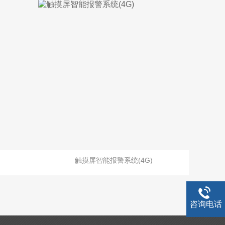
触摸屏智能报警系统(4G)
咨询电话