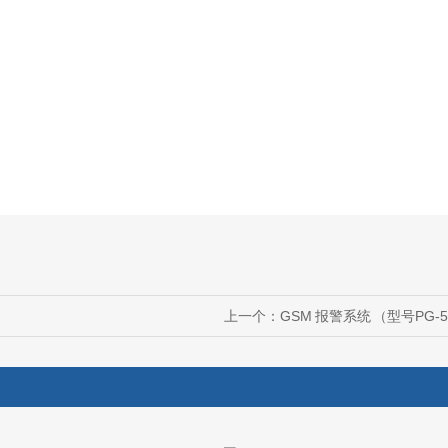
上一个：
GSM 报警系统 （型号PG-5