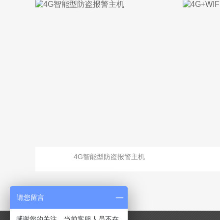
4G智能型防盗报警主机
请您留言
感谢您的关注，当前客服人员不在