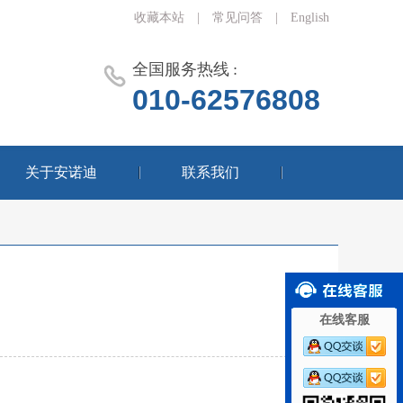
收藏本站
|
常见问答
|
English
全国服务热线 :
010-62576808
关于安诺迪
联系我们
在线客服