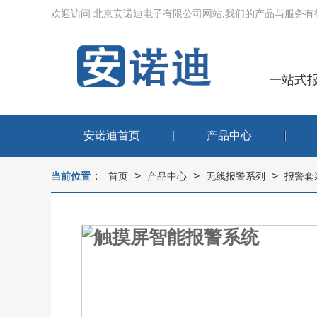
欢迎访问 北京安诺迪电子有限公司网站,我们的产品与服务
一站式
安诺迪首页
产品中心
：
>
>
>
当前位置
首页
产品中心
无线报警系列
报警套