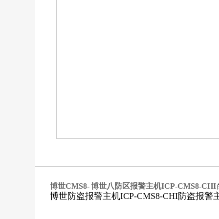
博世CMS8- 博世八防区报警主机ICP-CMS8-CHI
博世防盗报警主机ICP-CMS8-CHI防盗报