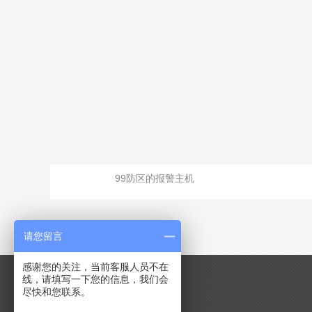
99防区的报警主机
请您留言
感谢您的关注，当前客服人员不在
线，请填写一下您的信息，我们会
尽快和您联系。
导航分类