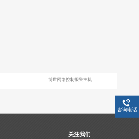
博世网络控制报警主机
咨询电话
关注我们