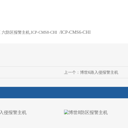
/ICP-CMS6-CHI
六防区报警主机,ICP-CMS8-CHI
上一个：
博世6路入侵报警主机