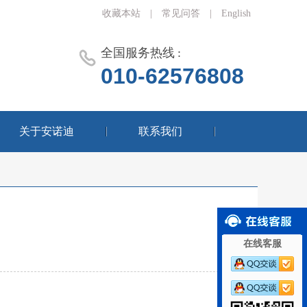
收藏本站
|
常见问答
|
English
全国服务热线 :
010-62576808
关于安诺迪
联系我们
在线客服