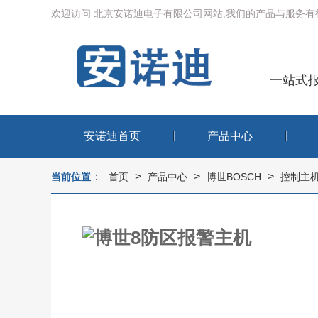
欢迎访问 北京安诺迪电子有限公司网站,我们的产品与服务
一站式
安诺迪首页
产品中心
：
>
>
>
当前位置
首页
产品中心
博世BOSCH
控制主