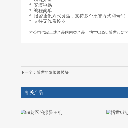
* 安装容易
* 编程简单
* 报警通讯方式灵活，支持多个报警方式和号码
* 支持无线遥控器
本公司供应上述产品的同类产品：
博世CMS8,博世八防区 
下一个：
博世网络报警模块
相关产品