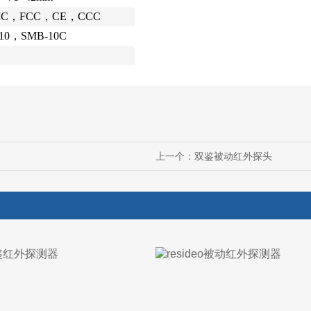
IC，FCC，CE，CCC
10，SMB-10C
上一个：
双鉴被动红外探头