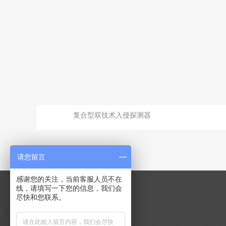
复合型双技术入侵探测器
请您留言
感谢您的关注，当前客服人员不在
线，请填写一下您的信息，我们会
尽快和您联系。
导航分类