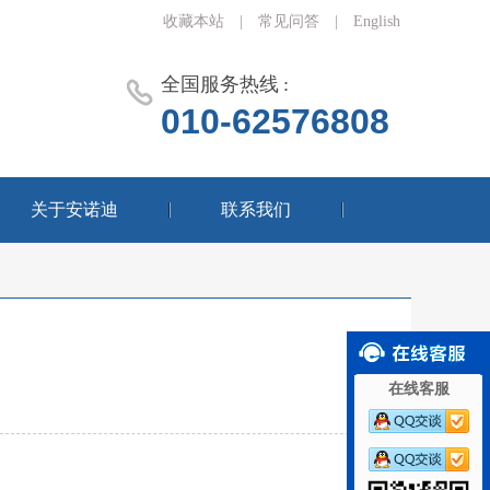
收藏本站
|
常见问答
|
English
全国服务热线 :
010-62576808
关于安诺迪
联系我们
在线客服