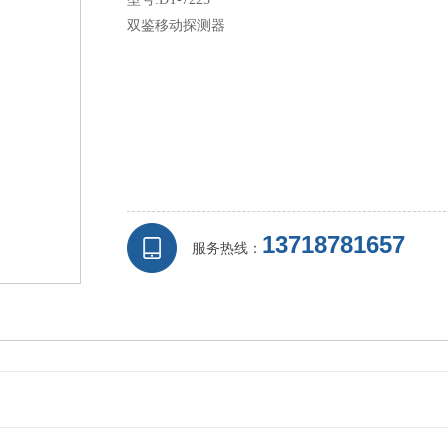
双鉴移动探测器
13718781657
服务热线：