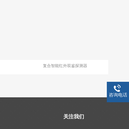
复合智能红外双鉴探测器
咨询电话
关注我们