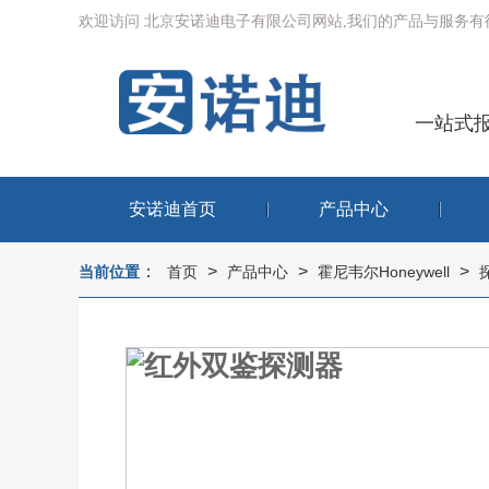
欢迎访问 北京安诺迪电子有限公司网站,我们的产品与服务
一站式
安诺迪首页
产品中心
：
>
>
>
当前位置
首页
产品中心
霍尼韦尔Honeywell