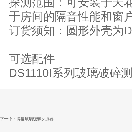
探测范围：可安装于天
于房间的隔音性能和窗
订货须知：圆形外壳为DS1
可选配件
DS1110I系列玻璃破碎
下一个：
博世玻璃破碎探测器