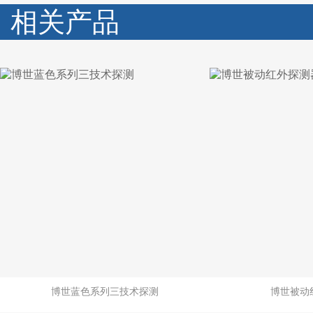
相关产品
博世蓝色系列三技术探测
博世被动