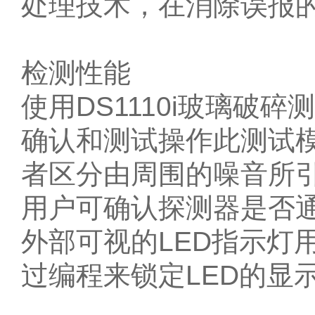
处理技术，在消除误报
检测性能
使用DS1110i玻璃
确认和测试操作此测试
者区分由周围的噪音所
用户可确认探测器是否
外部可视的LED指示灯
过编程来锁定LED的显