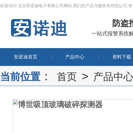
欢迎访问 北京安诺迪电子有限公司网站,我们的产品与服务有待您认可
防盗
一站式报警系统
安诺迪首页
产品中心
资料下载
：
>
当前位置
首页
产品中