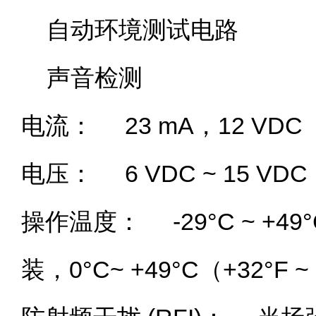
自动环境测试电路
声音检测
电流： 23 mA，12 VDC
电压： 6 VDC ~ 15 VD
操作温度： -29°C ~ +49°
装，0°C~ +49°C（+32°F ~