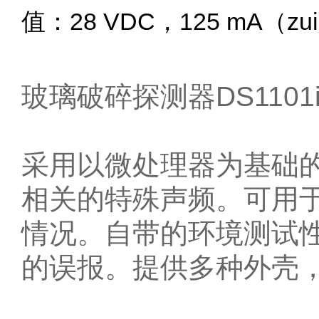
值：28 VDC，125 mA（zu
玻璃破碎探测器DS1101
采用以微处理器为基础的
相关的特殊声频。可用
情况。自带的环境测试
的误报。提供多种外壳，DS