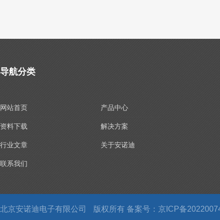
导航分类
网站首页
产品中心
资料下载
解决方案
行业文章
关于安诺迪
联系我们
北京安诺迪电子有限公司
版权所有 备案号：
京ICP备2022007