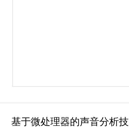
基于微处理器的声音分析技术 