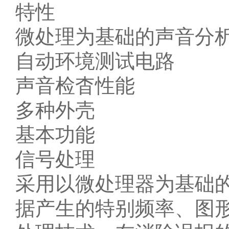
特性
微处理为基础的声音分析
自动环境测试电路
声音检杳性能
多种外壳
基本功能
信号处理
采用以微处理器为基础的
据产生的特别频率、图