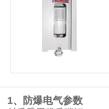
1、
防爆电气参数