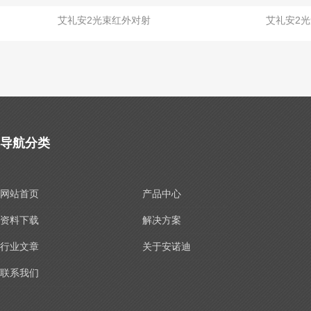
艾礼安2光束红外对射
艾礼安2
导航分类
网站首页
产品中心
资料下载
解决方案
行业文章
关于安诺迪
联系我们