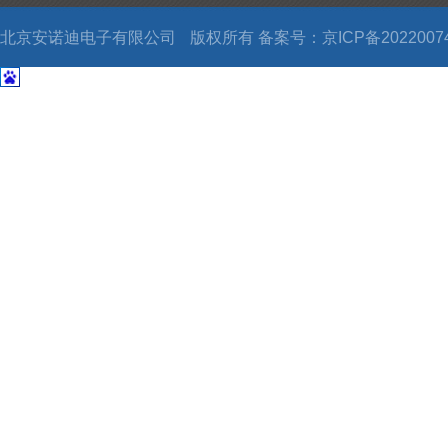
北京安诺迪电子有限公司
版权所有 备案号：
京ICP备2022007