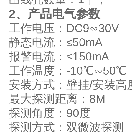
2、
产品电气参数
工作电压：DC9∽30V
静态电流：≤50mA
报警电流：≤150mA
工作温度：-10℃∽50℃
安装方式：壁挂/安装高度:
最大探测距离：8M
探测角度：90度
探测方式：双微波探测