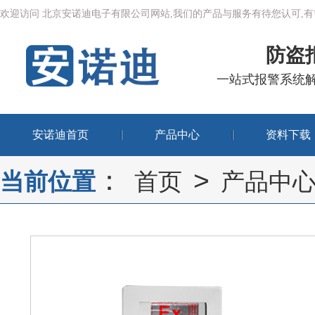
欢迎访问 北京安诺迪电子有限公司网站,我们的产品与服务有待您认可
防盗
一站式报警系统
安诺迪首页
产品中心
资料下载
：
>
当前位置
首页
产品中