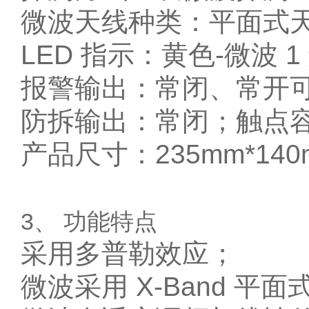
微波天线种类：平面式天线
LED 指示：黄色-微波 
报警输出：常闭、常开可选
防拆输出：常闭；触点容量 
产品尺寸：235mm*14
3、 功能特点
采用多普勒效应；
微波采用 X-Band 平