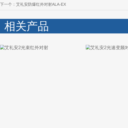
下一个：
艾礼安防爆红外对射ALA-EX
相关产品