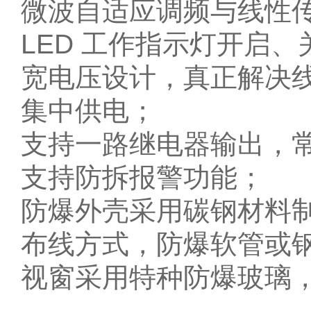
微波自适应调频与线性
LED 工作指示灯开启
宽电压设计，真正解决线
集中供电；
支持一路继电器输出，
支持防拆报警功能；
防爆外壳采用碳钢材料
布线方式，防爆软管或
视窗采用特种防爆玻璃